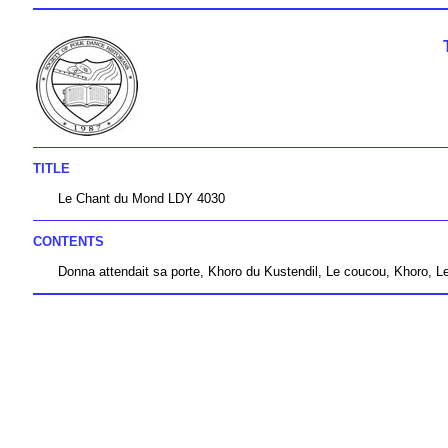
TITLE
Le Chant du Mond LDY 4030
CONTENTS
Donna attendait sa porte, Khoro du Kustendil, Le coucou, Khoro, 